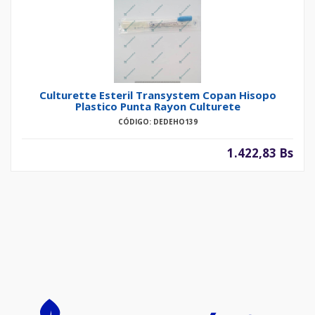
Culturette Esteril Transystem Copan Hisopo
Plastico Punta Rayon Culturete
CÓDIGO: DEDEHO139
1.422,83 Bs