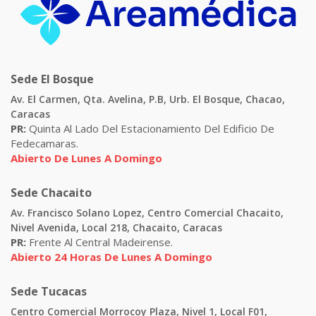
Sede El Bosque
Av. El Carmen, Qta. Avelina, P.B, Urb. El Bosque, Chacao,
Caracas
PR:
Quinta Al Lado Del Estacionamiento Del Edificio De
Fedecamaras.
Abierto De Lunes A Domingo
Sede Chacaito
Av. Francisco Solano Lopez, Centro Comercial Chacaito,
Nivel Avenida, Local 218, Chacaito, Caracas
PR:
Frente Al Central Madeirense.
Abierto 24 Horas De Lunes A Domingo
Sede Tucacas
Centro Comercial Morrocoy Plaza, Nivel 1, Local F01,