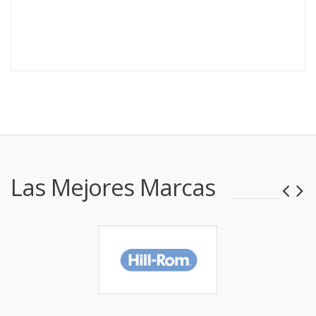
Las Mejores Marcas