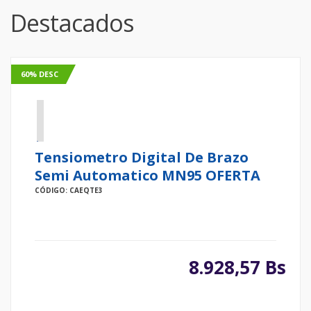
Destacados
60% DESC
Tensiometro Digital De Brazo
Semi Automatico MN95 OFERTA
CÓDIGO: CAEQTE3
8.928,57 Bs