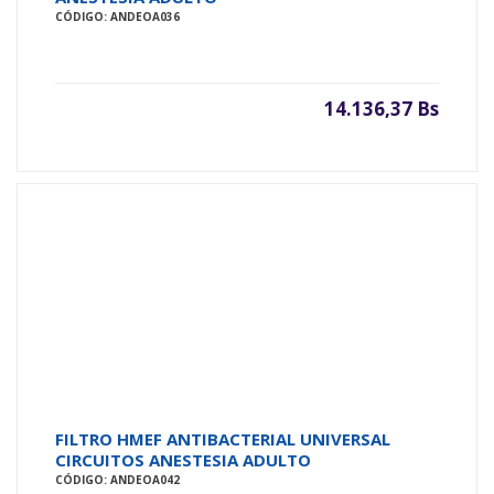
CÓDIGO: ANDEOA036
14.136,37 Bs
FILTRO HMEF ANTIBACTERIAL UNIVERSAL
CIRCUITOS ANESTESIA ADULTO
CÓDIGO: ANDEOA042