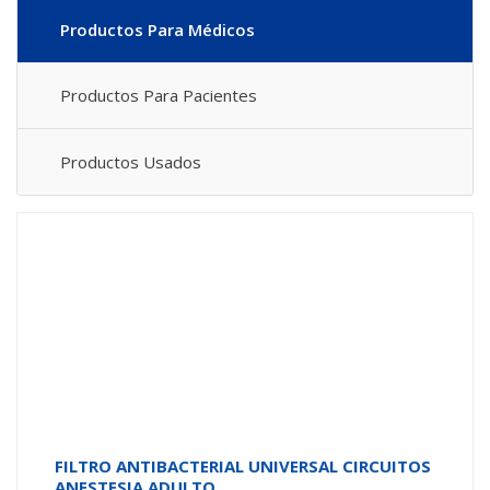
Productos Para Médicos
Productos Para Pacientes
Productos Usados
FILTRO ANTIBACTERIAL UNIVERSAL CIRCUITOS
ANESTESIA ADULTO