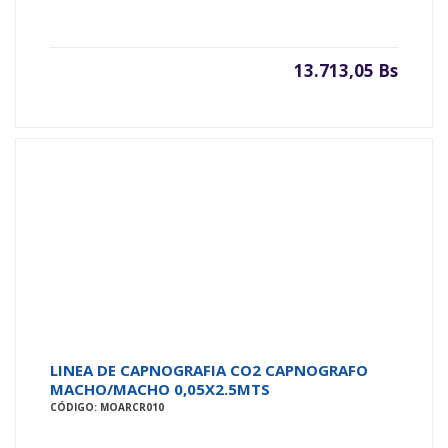
13.713,05 Bs
LINEA DE CAPNOGRAFIA CO2 CAPNOGRAFO
MACHO/MACHO 0,05X2.5MTS
CÓDIGO: MOARCR010