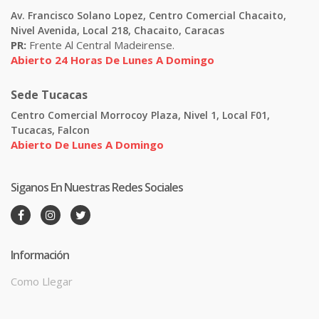
Av. Francisco Solano Lopez, Centro Comercial Chacaito,
Nivel Avenida, Local 218, Chacaito, Caracas
PR:
Frente Al Central Madeirense.
Abierto 24 Horas De Lunes A Domingo
Sede Tucacas
Centro Comercial Morrocoy Plaza, Nivel 1, Local F01,
Tucacas, Falcon
Abierto De Lunes A Domingo
Siganos En Nuestras Redes Sociales
Información
Como Llegar