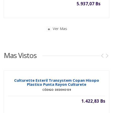
5.937,07 Bs
Ver Mas
Mas Vistos
Culturette Esteril Transystem Copan Hisopo
Plastico Punta Rayon Culturete
CÓDIGO: DEDEHO139
1.422,83 Bs