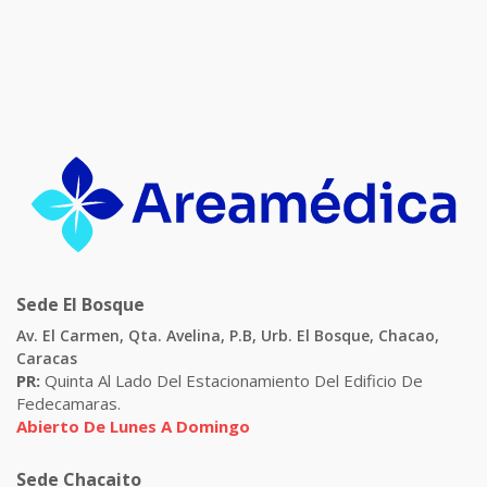
Sede El Bosque
Av. El Carmen, Qta. Avelina, P.B, Urb. El Bosque, Chacao,
Caracas
PR:
Quinta Al Lado Del Estacionamiento Del Edificio De
Fedecamaras.
Abierto De Lunes A Domingo
Sede Chacaito