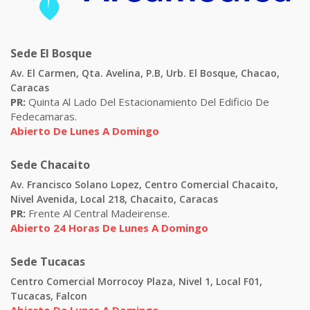
Sede El Bosque
Av. El Carmen, Qta. Avelina, P.B, Urb. El Bosque, Chacao,
Caracas
PR:
Quinta Al Lado Del Estacionamiento Del Edificio De
Fedecamaras.
Abierto De Lunes A Domingo
Sede Chacaito
Av. Francisco Solano Lopez, Centro Comercial Chacaito,
Nivel Avenida, Local 218, Chacaito, Caracas
PR:
Frente Al Central Madeirense.
Abierto 24 Horas De Lunes A Domingo
Sede Tucacas
Centro Comercial Morrocoy Plaza, Nivel 1, Local F01,
Tucacas, Falcon