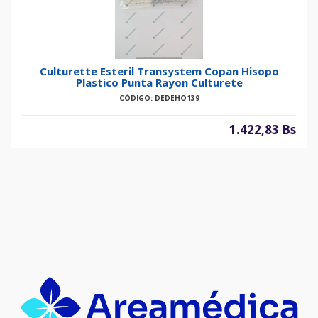
Culturette Esteril Transystem Copan Hisopo
Plastico Punta Rayon Culturete
CÓDIGO: DEDEHO139
1.422,83 Bs