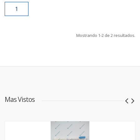
1
Mostrando
1-2
de
2
resultados.
Mas Vistos