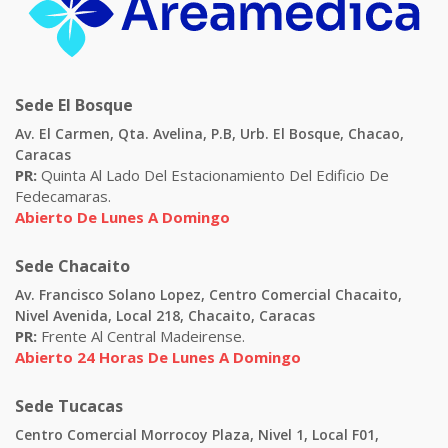
Sede El Bosque
Av. El Carmen, Qta. Avelina, P.B, Urb. El Bosque, Chacao,
Caracas
PR:
Quinta Al Lado Del Estacionamiento Del Edificio De
Fedecamaras.
Abierto De Lunes A Domingo
Sede Chacaito
Av. Francisco Solano Lopez, Centro Comercial Chacaito,
Nivel Avenida, Local 218, Chacaito, Caracas
PR:
Frente Al Central Madeirense.
Abierto 24 Horas De Lunes A Domingo
Sede Tucacas
Centro Comercial Morrocoy Plaza, Nivel 1, Local F01,