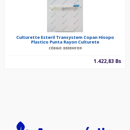
Culturette Esteril Transystem Copan Hisopo
Plastico Punta Rayon Culturete
CÓDIGO: DEDEHO139
1.422,83 Bs