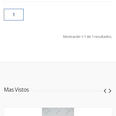
1
Mostrando
1-1
de
1
resultados.
Mas Vistos