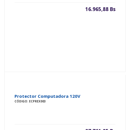
16.965,88 Bs
Protector Computadora 120V
CÓDIGO: ECPREX003