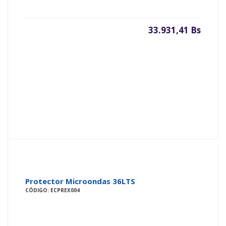
33.931,41 Bs
Protector Microondas 36LTS
CÓDIGO: ECPREX004