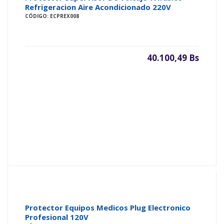
Refrigeracion Aire Acondicionado 220V
CÓDIGO: ECPREX008
40.100,49 Bs
Protector Equipos Medicos Plug Electronico
Profesional 120V