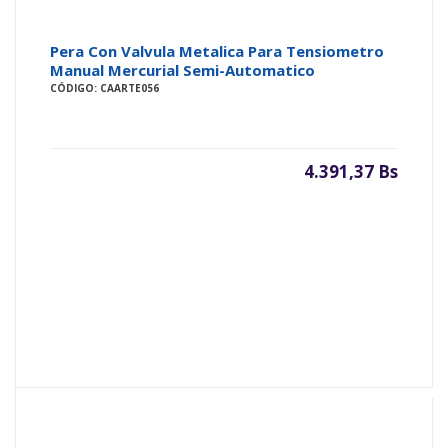
Pera Con Valvula Metalica Para Tensiometro
Manual Mercurial Semi-Automatico
CÓDIGO: CAARTE056
4.391,37 Bs