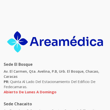
Sede El Bosque
Av. El Carmen, Qta. Avelina, P.B, Urb. El Bosque, Chacao,
Caracas
PR:
Quinta Al Lado Del Estacionamiento Del Edificio De
Fedecamaras.
Abierto De Lunes A Domingo
Sede Chacaito