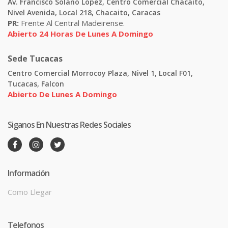
Av. Francisco Solano Lopez, Centro Comercial Chacaito,
Nivel Avenida, Local 218, Chacaito, Caracas
PR:
Frente Al Central Madeirense.
Abierto 24 Horas De Lunes A Domingo
Sede Tucacas
Centro Comercial Morrocoy Plaza, Nivel 1, Local F01,
Tucacas, Falcon
Abierto De Lunes A Domingo
Siganos En Nuestras Redes Sociales
Información
Como Llegar
Telefonos