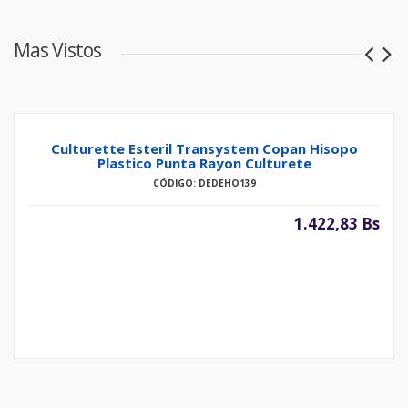
Mas Vistos
Culturette Esteril Transystem Copan Hisopo
Plastico Punta Rayon Culturete
CÓDIGO: DEDEHO139
1.422,83 Bs