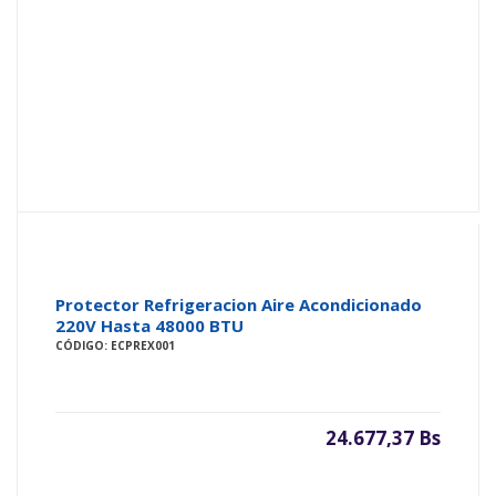
Protector Refrigeracion Aire Acondicionado
220V Hasta 48000 BTU
CÓDIGO: ECPREX001
24.677,37 Bs