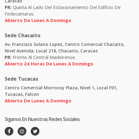
Caracas
PR:
Quinta Al Lado Del Estacionamiento Del Edificio De
Fedecamaras.
Abierto De Lunes A Domingo
Sede Chacaito
Av. Francisco Solano Lopez, Centro Comercial Chacaito,
Nivel Avenida, Local 218, Chacaito, Caracas
PR:
Frente Al Central Madeirense.
Abierto 24 Horas De Lunes A Domingo
Sede Tucacas
Centro Comercial Morrocoy Plaza, Nivel 1, Local F01,
Tucacas, Falcon
Abierto De Lunes A Domingo
Siganos En Nuestras Redes Sociales