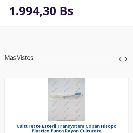
1.994,30 Bs
Mas Vistos
Culturette Esteril Transystem Copan Hisopo
Plastico Punta Rayon Culturete