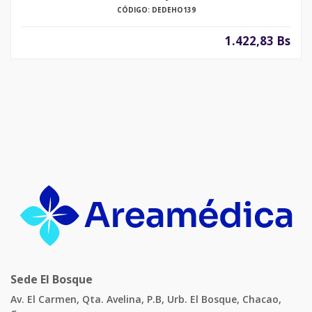
CÓDIGO: DEDEHO139
1.422,83 Bs
Sede El Bosque
Av. El Carmen, Qta. Avelina, P.B, Urb. El Bosque, Chacao,