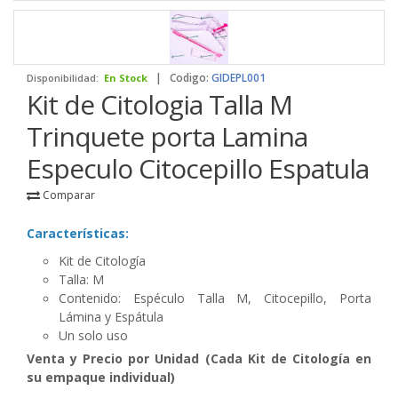
|
Codigo:
GIDEPL001
Disponibilidad:
En Stock
Kit de Citologia Talla M
Trinquete porta Lamina
Especulo Citocepillo Espatula
Comparar
Características:
Kit de Citología
Talla: M
Contenido: Espéculo Talla M, Citocepillo, Porta
Lámina y Espátula
Un solo uso
Venta y Precio por Unidad (Cada Kit de Citología en
su empaque individual)